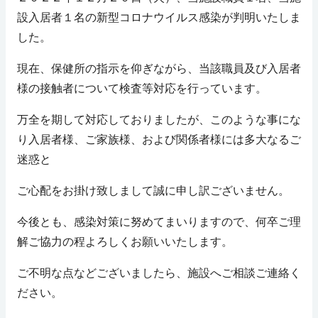
設入居者１名の新型コロナウイルス感染が判明いたしま
した。
現在、保健所の指示を仰ぎながら、当該職員及び入居者
様の接触者について検査等対応を行っています。
万全を期して対応しておりましたが、このような事にな
り入居者様、ご家族様、および関係者様には多大なるご
迷惑と
ご心配をお掛け致しまして誠に申し訳ございません。
今後とも、感染対策に努めてまいりますので、何卒ご理
解ご協力の程よろしくお願いいたします。
ご不明な点などございましたら、施設へご相談ご連絡く
ださい。