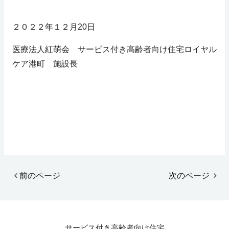
２０２２年１２月20日
医療法人紅萌会 サービス付き高齢者向け住宅ロイヤル
ケア港町 施設長
前のページ
次のページ
サービス付き高齢者向け住宅