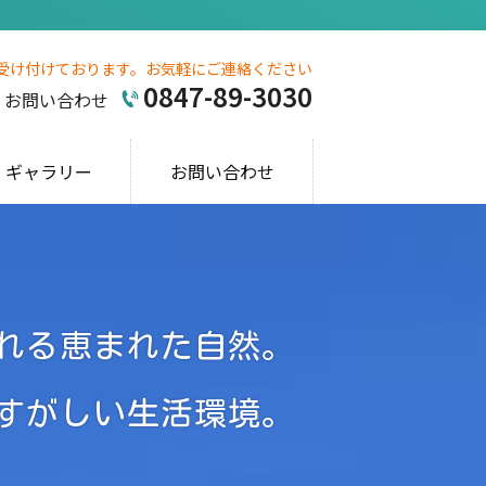
受け付けております。お気軽にご連絡ください
0847-89-3030
お問い合わせ
ギャラリー
お問い合わせ
れる恵まれた自然。
すがしい生活環境。