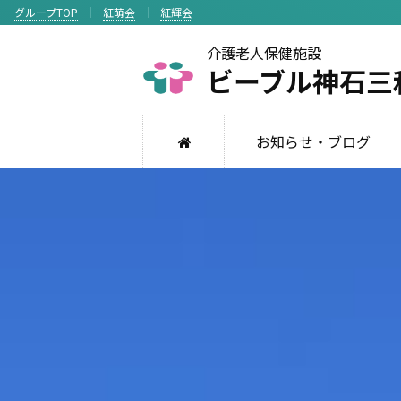
グループTOP
紅萌会
紅輝会
介護老人保健施設
ビーブル神石三
お知らせ・ブログ